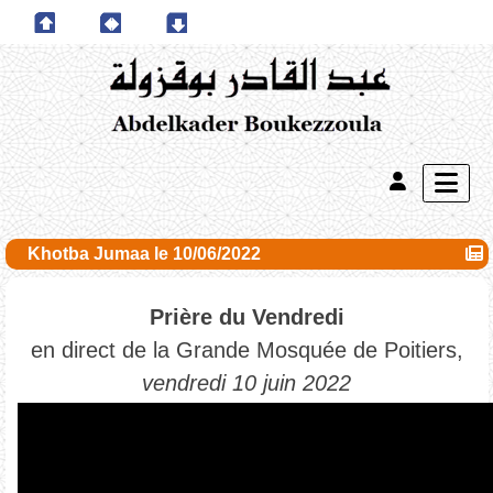
Khotba Jumaa le 10/06/2022
Prière du Vendredi
en direct de la Grande Mosquée de Poitiers,
vendredi 10 juin 2022