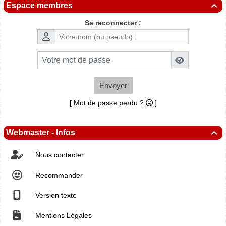
Espace membres

Se reconnecter :
Envoyer
[ Mot de passe perdu ?
]
Webmaster - Infos

Nous contacter
Recommander
Version texte
Mentions Légales