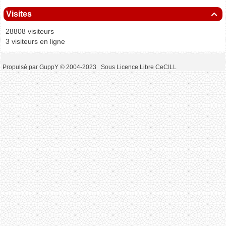
Visites

28808 visiteurs
3 visiteurs en ligne
Propulsé par GuppY
© 2004-2023
Sous Licence Libre CeCILL